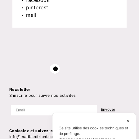
‣ facebook
‣ pinterest
‣ mail
Newsletter
S’inscrire pour suivre nos activités
✕
Ce site utilise des cookies techniques et
Contactez et suivez-nous
de profilage.
info@matitaedizioni.com