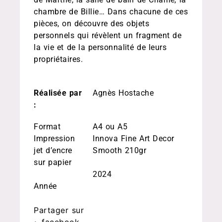
chambre de Billie… Dans chacune de ces
pièces, on découvre des objets
personnels qui révèlent un fragment de
la vie et de la personnalité de leurs
propriétaires.
Réalisée par
Agnès Hostache
:
Format
A4 ou A5
Impression
Innova Fine Art Decor
jet d’encre
Smooth 210gr
sur papier
2024
Année
Partager sur