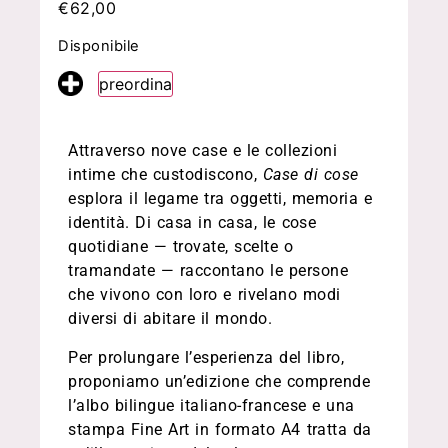
€
62,00
Disponibile
preordina
Attraverso nove case e le collezioni
intime che custodiscono,
Case di cose
esplora il legame tra oggetti, memoria e
identità. Di casa in casa, le cose
quotidiane — trovate, scelte o
tramandate — raccontano le persone
che vivono con loro e rivelano modi
diversi di abitare il mondo.
Per prolungare l’esperienza del libro,
proponiamo un’edizione che comprende
l’albo bilingue italiano-francese e una
stampa Fine Art in formato A4 tratta da