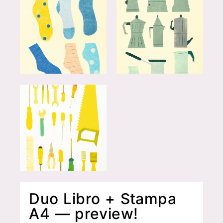
Duo Libro + Stampa
A4 — preview!