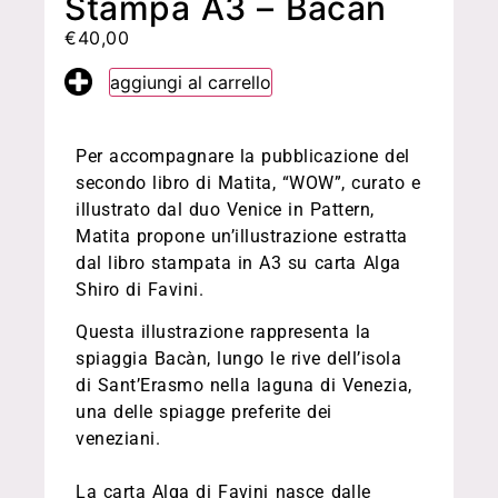
Stampa A3 – Bacàn
€
40,00
aggiungi al carrello
Per accompagnare la pubblicazione del
secondo libro di Matita, “WOW”, curato e
illustrato dal duo Venice in Pattern,
Matita propone un’illustrazione estratta
dal libro stampata in A3 su carta Alga
Shiro di Favini.
Questa illustrazione
rappresenta la
spiaggia Bacàn, lungo le rive dell’isola
di Sant’Erasmo nella laguna di Venezia,
una delle spiagge preferite dei
veneziani.
La carta Alga di Favini nasce dalle