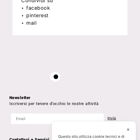
Condividi su
‣ facebook
‣ pinterest
‣ mail
Newsletter
Iscriversi per tenere d’occhio le nostre attività
✕
Questo sito utilizza cookie tecnici e di
Contattaci e Seguici