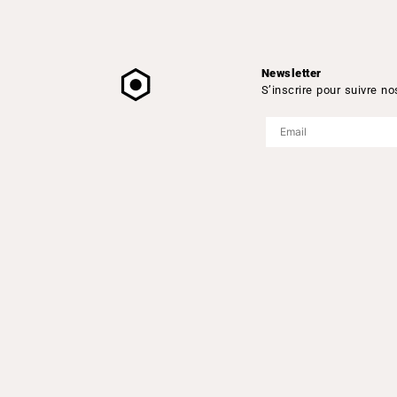
it
Newsletter
S’inscrire pour suivre no