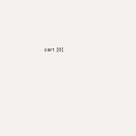
cart [0]