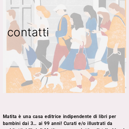
contatti
Matita è una casa editrice indipendente di libri per
bambini dai 3… ai 99 anni! Curati e/o illustrati da