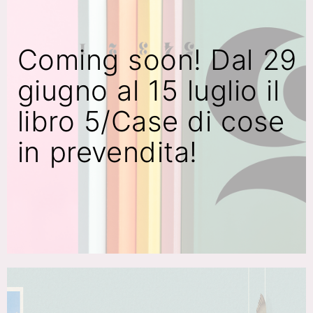
Coming soon! Dal 29
giugno al 15 luglio il
libro 5/Case di cose
in prevendita!