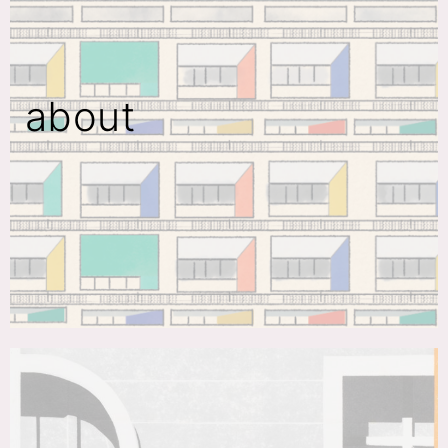
about