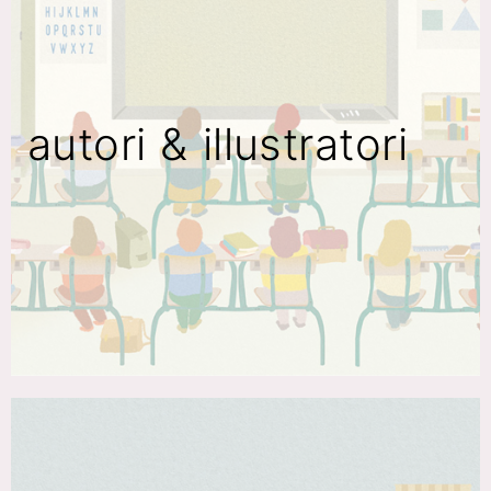
autori & illustratori