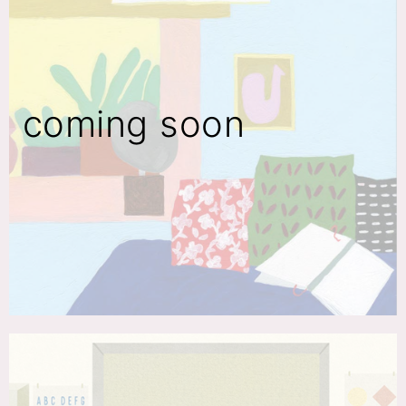
coming soon