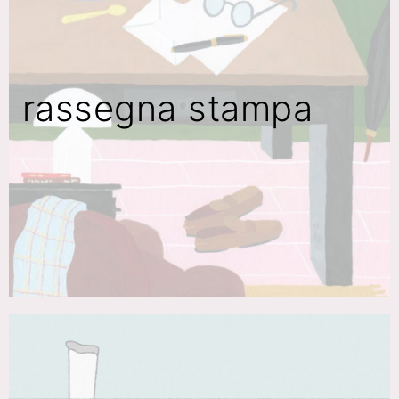
rassegna stampa