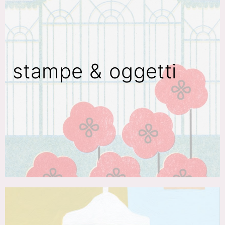
stampe & oggetti