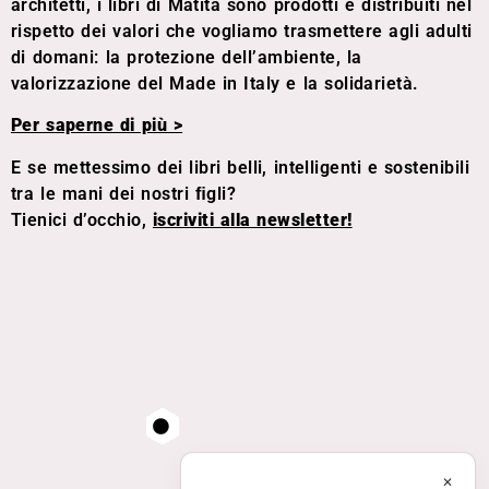
architetti, i libri di Matita sono prodotti e distribuiti nel
rispetto dei valori che vogliamo trasmettere agli adulti
di domani: la protezione dell’ambiente, la
valorizzazione del Made in Italy e la solidarietà.
Per saperne di più >
E se mettessimo dei libri belli, intelligenti e sostenibili
tra le mani dei nostri ﬁgli?
Tienici d’occhio,
iscriviti alla newsletter!
✕