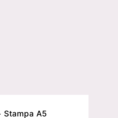
+ Stampa A5